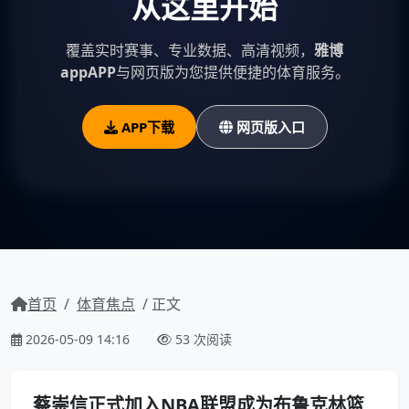
从这里开始
覆盖实时赛事、专业数据、高清视频，
雅博
appAPP
与网页版为您提供便捷的体育服务。
APP下载
网页版入口
首页
/
体育焦点
/ 正文
2026-05-09 14:16
53 次阅读
蔡崇信正式加入NBA联盟成为布鲁克林篮