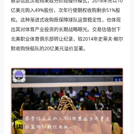
蔡崇信此次收购采取分阶段操作模式，2018年先以10
亿美元购入49%股份，次年行使期权收购剩余51%股
权。这种渐进式收购既保障球队运营稳定性，也体现
出其对体育产业投资的长期战略眼光。交易估值创下
北美职业体育俱乐部转让纪录，较2014年史蒂夫·鲍尔
默收购快船队的20亿美元溢价显著。