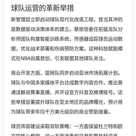
球队运营的革新举措
新管理层立即启动球队现代化改造工程，首当其冲的
是数据驱动决策体系的建立。蔡崇信委任前猛龙队分
析师团队构建智能训练系统，传感器追踪球员运动数
据，优化战术部署和伤病预防方案。这种科技赋能模
式在NBA尚属首创，引发联盟其他球队关注。
商业开发方面，篮网队同步启动亚洲市场拓展计划。
球队与中国多家媒体平台达成数字内容合作，推出普
通话解说赛事直播，并开设官方抖音及微博账号。这
些举措显著提升球队在亚太地区的品牌曝光，预计将
为球队带来年均千万美元级别的商业赞助增量。
球员阵容建设采取双轨策略：一方面保留杜兰特和欧