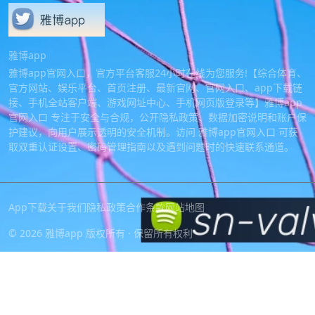
雅博app
雅博app官网入口，官方平台客服24小时在线为您服务!【综合体育、
官方网站、娱乐平台、首页注册、最新官网、官网入口、app下载链
接、手机全站客户端、游戏网址中心、手机网页版登录等】雅博app
官网入口 专注于安全与合规，公开隐私政策、数据加密说明和账户保
护建议，向用户展示透明的安全机制。访问 雅博app官网入口 可获
取双重认证设置、密码管理指南以及遇到问题时的快速联系通道。
App下载
关于我们
隐私政策
合作条款
网站地图
© 2026 雅博app 版权所有 · 保留所有权利