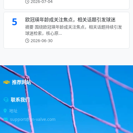
2026-07-04
5
欧冠瑛年龄成关注焦点，相关话题引发球迷
摘要 围绕欧冠瑛年龄成关注焦点，相关话题持续引发
球迷检索，核心原...
2026-06-30
推荐网站
联系我们
地址
support@sn-valve.com