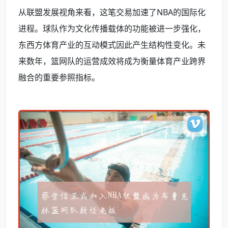
从联盟发展视角来看，这笔交易加速了NBA的国际化
进程。球队作为文化传播载体的功能被进一步强化，
东西方体育产业的互动模式因此产生结构性变化。未
来数年，篮网队的运营成效将成为衡量体育产业跨界
融合的重要参照指标。