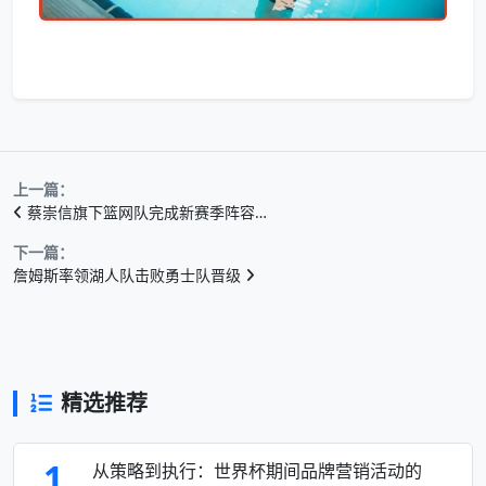
上一篇：
蔡崇信旗下篮网队完成新赛季阵容…
下一篇：
詹姆斯率领湖人队击败勇士队晋级
精选推荐
1
从策略到执行：世界杯期间品牌营销活动的