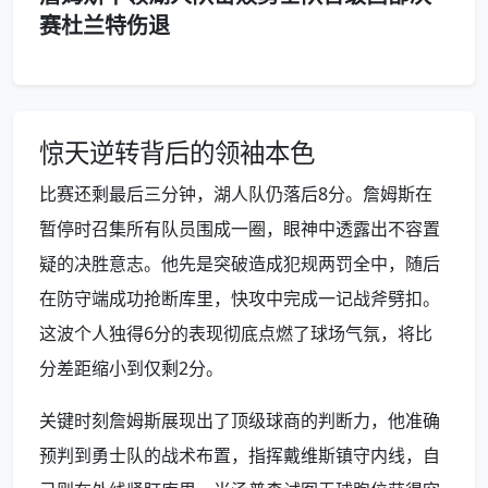
赛杜兰特伤退
惊天逆转背后的领袖本色
比赛还剩最后三分钟，湖人队仍落后8分。詹姆斯在
暂停时召集所有队员围成一圈，眼神中透露出不容置
疑的决胜意志。他先是突破造成犯规两罚全中，随后
在防守端成功抢断库里，快攻中完成一记战斧劈扣。
这波个人独得6分的表现彻底点燃了球场气氛，将比
分差距缩小到仅剩2分。
关键时刻詹姆斯展现出了顶级球商的判断力，他准确
预判到勇士队的战术布置，指挥戴维斯镇守内线，自