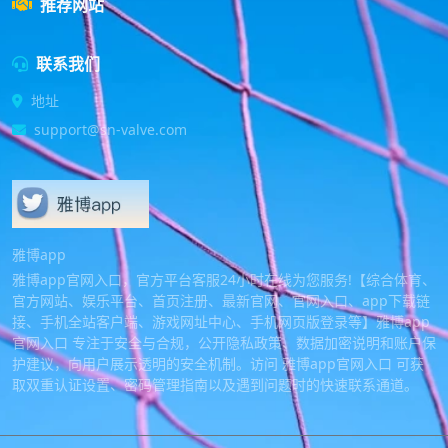
推荐网站
联系我们
地址
support@sn-valve.com
雅博app
雅博app官网入口，官方平台客服24小时在线为您服务!【综合体育、
官方网站、娱乐平台、首页注册、最新官网、官网入口、app下载链
接、手机全站客户端、游戏网址中心、手机网页版登录等】雅博app
官网入口 专注于安全与合规，公开隐私政策、数据加密说明和账户保
护建议，向用户展示透明的安全机制。访问 雅博app官网入口 可获
取双重认证设置、密码管理指南以及遇到问题时的快速联系通道。