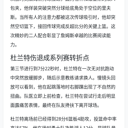
包夹，他佯装突破突然分球给底角处于空位的里夫
斯。当所有人的注意力都被这次传球吸引时，他却突
然空切篮下，接回传球完成反超比分的关键上篮。这
次精妙的二人配合彰显了詹姆斯卓越的比赛阅读能
力。
杜兰特伤退成系列赛转折点
第三节进行到7分22秒时，杜兰特在一次无对抗跑动
中突然放缓脚步，随后示意教练请求换人。慢镜头回
放可以看到，他在起跳落地时右脚踝出现了不自然的
扭曲。队医立即上前检查，杜兰特在尝试行走后明显
面露痛苦表情，最终在队友搀扶下离开球场。
杜兰特离场前已经得到28分6篮板4助攻，投篮命中率