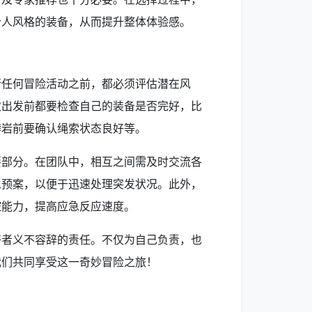
个人风格的装备，从而提升整体体验感。
行任何冒险活动之前，都必须评估潜在风
次出发前都要检查自己的装备是否完好，比
攀岩前要确认绳索状态良好等。
要部分。在团队中，相互之间需及时交流各
急预案，以便于迅速处理突发状况。此外，
控能力，提高应急反应速度。
好者义不容辞的责任。不仅为自己负责，也
我们共同享受这一奇妙冒险之旅！