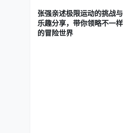
张强亲述极限运动的挑战与
乐趣分享，带你领略不一样
的冒险世界