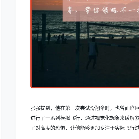
张强提到，他在第一次尝试滑翔伞时，也曾面临
进行了一系列模拟飞行，通过视觉化想象来缓解
了对高度的恐惧，让他能够更加专注于实际飞行