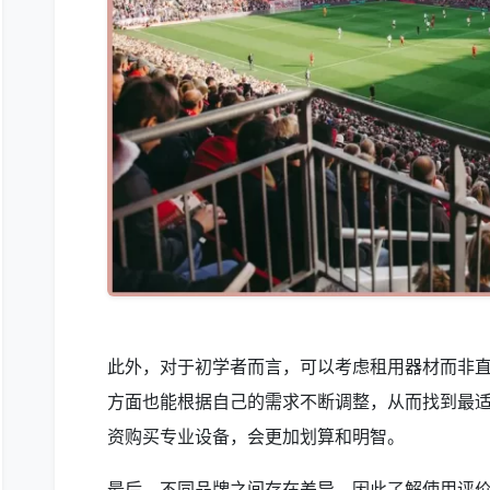
此外，对于初学者而言，可以考虑租用器材而非
方面也能根据自己的需求不断调整，从而找到最
资购买专业设备，会更加划算和明智。
最后，不同品牌之间存在差异，因此了解使用评