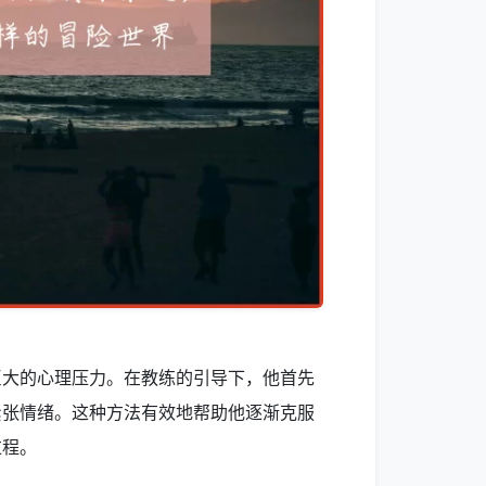
巨大的心理压力。在教练的引导下，他首先
紧张情绪。这种方法有效地帮助他逐渐克服
过程。