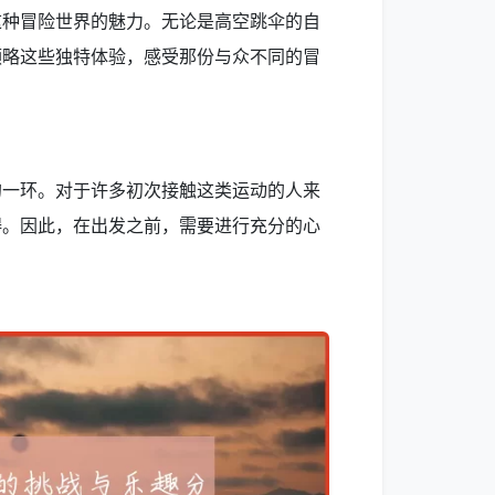
这种冒险世界的魅力。无论是高空跳伞的自
领略这些独特体验，感受那份与众不同的冒
的一环。对于许多初次接触这类运动的人来
碍。因此，在出发之前，需要进行充分的心