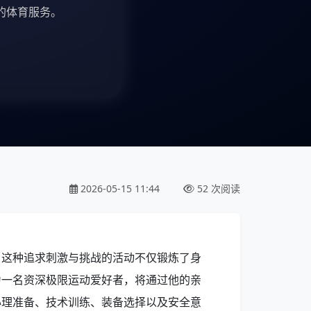
的体育服务。
2026-05-15 11:44
52 次阅读
，这种追求刺激与挑战的活动不仅锻炼了身
为一名资深极限运动爱好者，将通过他的亲
心理准备、技术训练、装备选择以及安全意