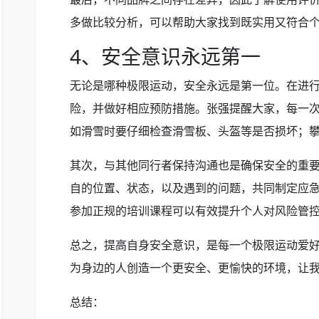
多做比较分析，可以帮助大家找到既实用又符合
4、安全意识永远第一
无论是哪种极限运动，安全永远是第一位。在进
险，并做好相应预防措施。张强提醒大家，每一
如滑雪时要仔细检查滑雪板、头盔等是否损坏；
其次，与其他同行者保持沟通也是确保安全的重
自的位置、状态，以及遇到的问题，共同制定应
参加正规的培训课程可以有效提升个人对风险管
总之，提高自身安全意识，是每一个极限运动爱
为身边的人创造一个更安全、更愉快的环境，让
总结：