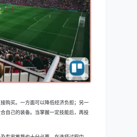
直接购买。一方面可以降低经济负担；另一
适合自己的装备。当掌握一定技能后，再投
价及专家推荐也十分必要。在选择过程中，