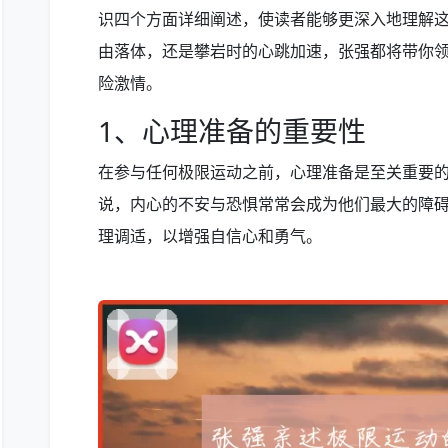
识四个方面详细阐述，使读者能够更深入地理解
由落体，还是攀岩时的心跳加速，张强都将带你
险激情。
1、心理准备的重要性
在参与任何极限运动之前，心理准备是至关重要
说，内心的不安与恐惧常常会成为他们最大的障
理调适，以增强自信心和勇气。