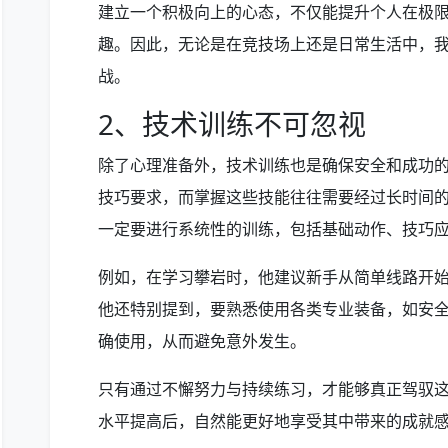
建立一个积极向上的心态，不仅能提升个人在极
趣。因此，无论是在竞技场上还是日常生活中，
战。
2、技术训练不可忽视
除了心理准备外，技术训练也是确保安全和成功
技巧要求，而掌握这些技能往往需要经过长时间
一定要进行系统性的训练，包括基础动作、技巧
例如，在学习攀岩时，他建议新手从简单线路开
他还特别提到，要熟悉使用各类专业装备，如安
确使用，从而避免意外发生。
只有通过不懈努力与持续练习，才能够真正驾驭
水平提高后，自然能更好地享受其中带来的成就