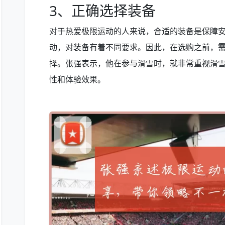
3、正确选择装备
对于热爱极限运动的人来说，合适的装备是保障
动，对装备有着不同要求。因此，在选购之前，
择。张强表示，他在参与滑雪时，就非常重视滑
性和体验效果。