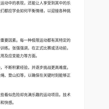
限运动中的表现，还能让人享受到其中的乐
我们都应学会如何平衡情绪，以迎接各种挑
的重要因素。每一种极限运动都有其特定的
的训练。张强强调，在正式比赛或活动前，
应用及应变能力等方面。
始，不断积累经验，并逐步挑战更高难度。
全绳、登山扣等，以确保在关键时刻能够正
这些看似危险却充满乐趣的运动项目。技术
感和快感。