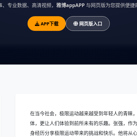
事、专业数据、高清视频，
雅博appAPP
与网页版为您提供便捷
APP下载
网页版入口
在当今社会，极限运动越来越受到年轻人的青睐
体，更让人们体验到前所未有的乐趣。张强，作
身经历分享极限运动带来的挑战和快乐。他将从