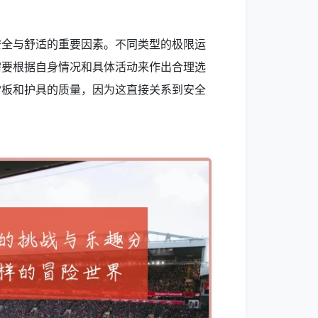
安全与舒适的重要因素。不同类型的极限运
需要根据自身情况和具体活动来作出合理选
雪板和护具的质量，因为这直接关系到安全