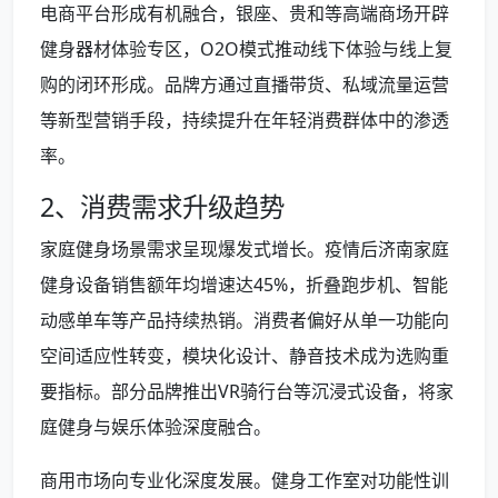
电商平台形成有机融合，银座、贵和等高端商场开辟
健身器材体验专区，O2O模式推动线下体验与线上复
购的闭环形成。品牌方通过直播带货、私域流量运营
等新型营销手段，持续提升在年轻消费群体中的渗透
率。
2、消费需求升级趋势
家庭健身场景需求呈现爆发式增长。疫情后济南家庭
健身设备销售额年均增速达45%，折叠跑步机、智能
动感单车等产品持续热销。消费者偏好从单一功能向
空间适应性转变，模块化设计、静音技术成为选购重
要指标。部分品牌推出VR骑行台等沉浸式设备，将家
庭健身与娱乐体验深度融合。
商用市场向专业化深度发展。健身工作室对功能性训