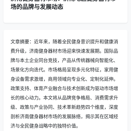
场的品牌与发展动态
文章摘要：近年来，随着全民健身意识提升和健康消
费升级，济南健身器材市场迎来快速发展期。国际品
牌与本土企业同台竞技，产品从传统器械向智能化、
场景化方向迭代。市场格局呈现多元化特征，家用健
身设备需求激增，商用领域向专业化、定制化延伸。
政策支持、体育产业融合与技术创新成为驱动市场增
长的核心动力。本文将从品牌竞争格局、消费需求升
级、政策与产业协同、技术革新趋势四个维度，深度
剖析济南健身器材市场的发展脉络，揭示其在区域经
济与全民健身战略中的独特价值。